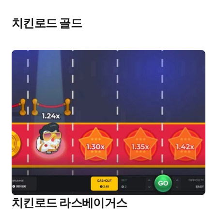
치킨로드 골드
치킨로드 라스베이거스