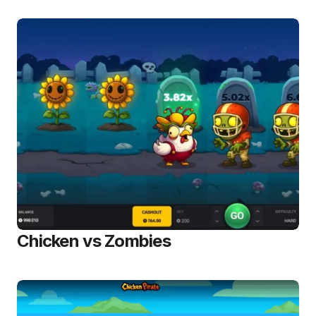
Chicken vs Zombies