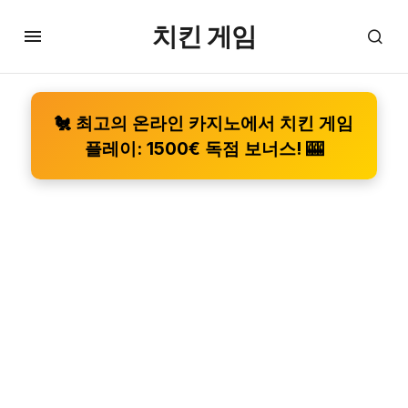
치킨 게임
🐔 최고의 온라인 카지노에서 치킨 게임
플레이: 1500€ 독점 보너스! 🎰